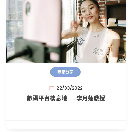
專家分享
22/03/2022
數碼平台棲息地 — 李月蓮教授