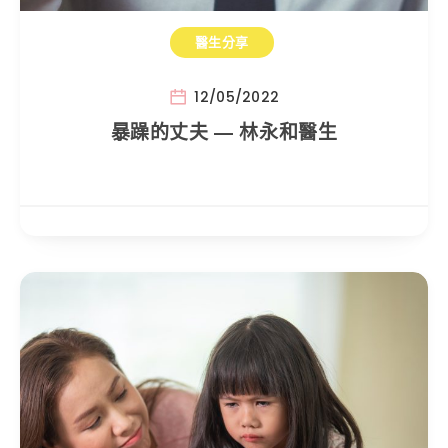
醫生分享
12/05/2022
暴躁的丈夫 — 林永和醫生