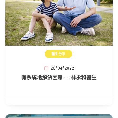
醫生分享
26/04/2022
有系統地解決困難 — 林永和醫生