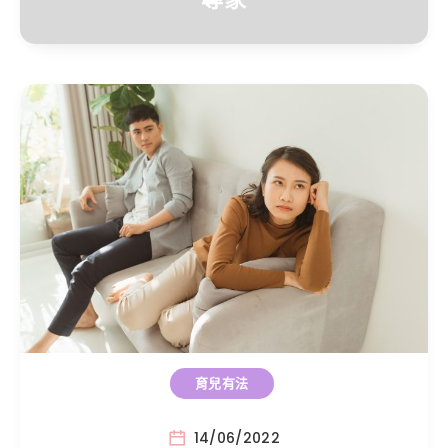
育兒有法
14/06/2022