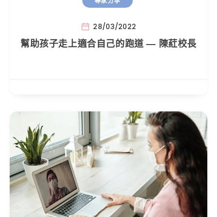
28/03/2022
幫助孩子走上適合自己的跑道 — 陳葒校長