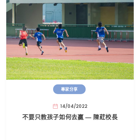
專家分享
14/04/2022
不要只教孩子如何去贏 — 陳葒校長