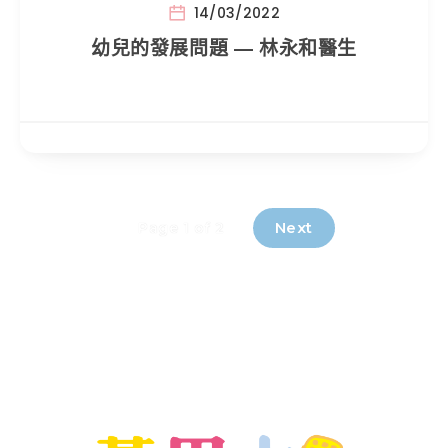
14/03/2022
幼兒的發展問題 — 林永和醫生
Next
Page 1 of 2