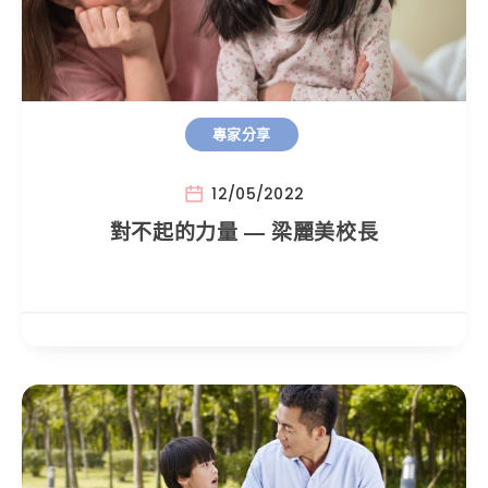
專家分享
12/05/2022
對不起的力量 — 梁麗美校長