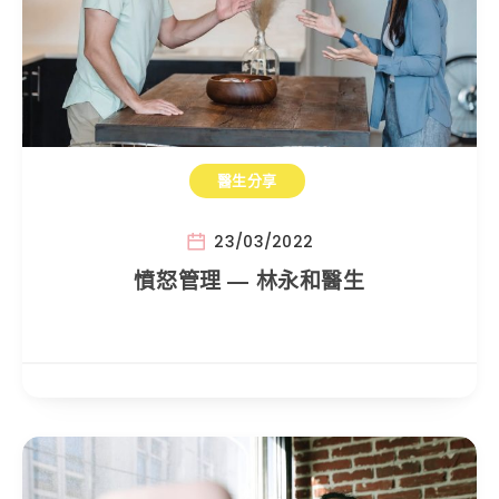
醫生分享
23/03/2022
憤怒管理 — 林永和醫生