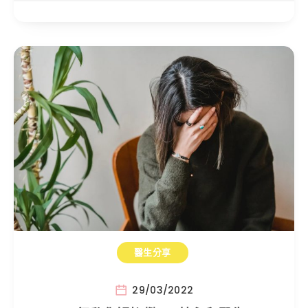
醫生分享
29/03/2022