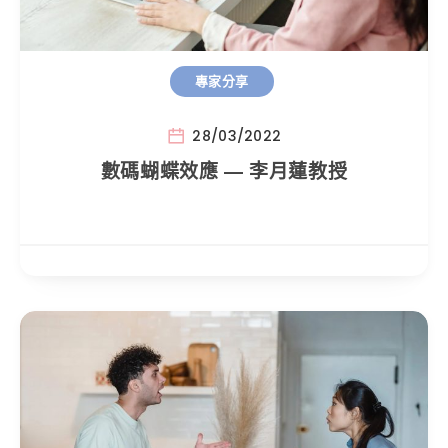
專家分享
28/03/2022
數碼蝴蝶效應 — 李月蓮教授