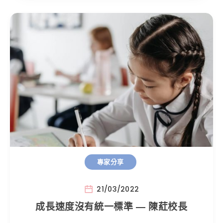
專家分享
21/03/2022
成長速度沒有統一標準 — 陳葒校長