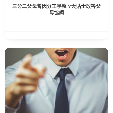
三分二父母曾因分工爭執 7大貼士改善父
母協調