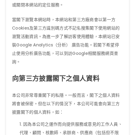
或關閉本網站的定位服務。
當閣下瀏覽本網站時，本網站和第三方廠商會以第一方
Cookies及第三方識別碼方式不記名搜集閣下使用網站的
瀏覽活動資訊。為進一步了解訪客使用體驗，本網站已安
裝Google Analytics（分析） 廣告功能。若閣下希望停
止使用分析廣告功能，可以到訪Google相關服務網頁查
詢。
向第三方披露閣下之個人資料
本公司非常尊重閣下的私隱。一般而言，閣下之個人資料
將會被保密。但在以下的情況下，本公司可能會向第三方
披露閣下的個人資料，如：
因為本公司之運作而向提供服務或意見的工作人員、
代理、顧問、核數師、承辦商、供應商（包括但不限