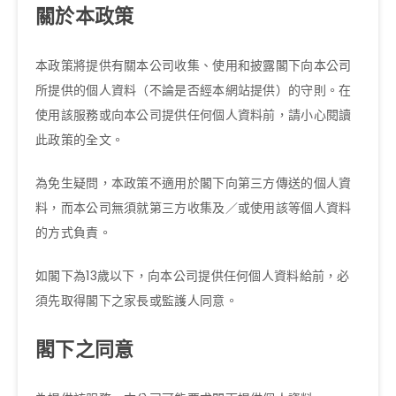
關於本政策
本政策將提供有關本公司收集、使用和披露閣下向本公司
所提供的個人資料（不論是否經本網站提供）的守則。在
使用該服務或向本公司提供任何個人資料前，請小心閱讀
此政策的全文。
為免生疑問，本政策不適用於閣下向第三方傳送的個人資
料，而本公司無須就第三方收集及／或使用該等個人資料
的方式負責。
如閣下為13歲以下，向本公司提供任何個人資料給前，必
須先取得閣下之家長或監護人同意。
閣下之同意