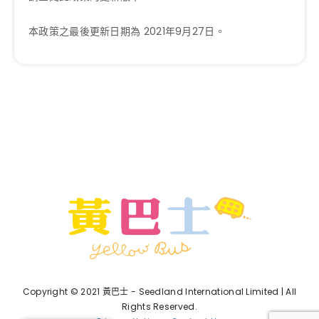
本政策之最後更新日期為 2021年9月27日。
Copyright © 2021 黃巴士 - Seedland International Limited | All
Rights Reserved.