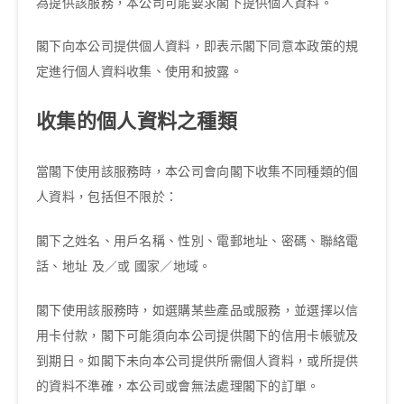
為提供該服務，本公司可能要求閣下提供個人資料。
閣下向本公司提供個人資料，即表示閣下同意本政策的規
定進行個人資料收集、使用和披露。
收集的個人資料之種類
當閣下使用該服務時，本公司會向閣下收集不同種類的個
人資料，包括但不限於：
閣下之姓名、用戶名稱、性別、電郵地址、密碼、聯絡電
話、地址 及／或 國家／地域。
閣下使用該服務時，如選購某些產品或服務，並選擇以信
用卡付款，閣下可能須向本公司提供閣下的信用卡帳號及
到期日。如閣下未向本公司提供所需個人資料，或所提供
的資料不準確，本公司或會無法處理閣下的訂單。