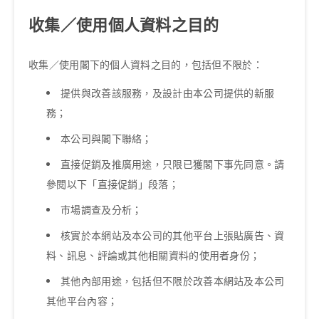
收集／使用個人資料之目的
收集／使用閣下的個人資料之目的，包括但不限於：
提供與改善該服務，及設計由本公司提供的新服
務；
本公司與閣下聯絡；
直接促銷及推廣用途，只限已獲閣下事先同意。請
參閱以下「直接促銷」段落；
巿場調查及分析；
核實於本網站及本公司的其他平台上張貼廣告、資
料、訊息、評論或其他相關資料的使用者身份；
其他內部用途，包括但不限於改善本網站及本公司
其他平台內容；