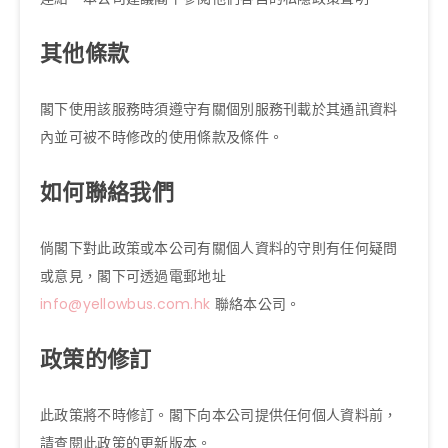
其他條款
閣下使用該服務時須遵守有關個別服務刊載於其通訊資料
內並可被不時修改的使用條款及條件。
如何聯絡我們
倘閣下對此政策或本公司有關個人資料的守則有任何疑問
或意見，閣下可透過電郵地址
info@yellowbus.com.hk
聯絡本公司。
政策的修訂
此政策將不時修訂。閣下向本公司提供任何個人資料前，
請查閱此政策的更新版本。