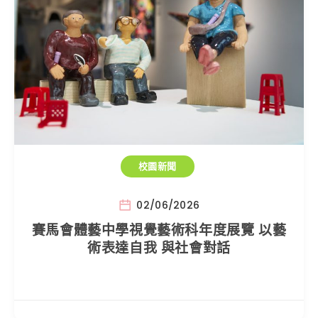
校園新聞
02/06/2026
賽馬會體藝中學視覺藝術科年度展覽 以藝
術表達自我 與社會對話