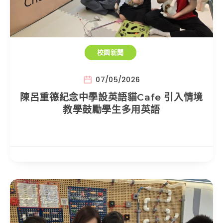
校園新聞
07/05/2026
陳呂重德紀念中學設英語貓Cafe 引入情境
教學鼓勵學生多用英語