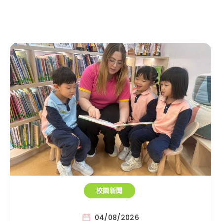
校園新聞
04/08/2026