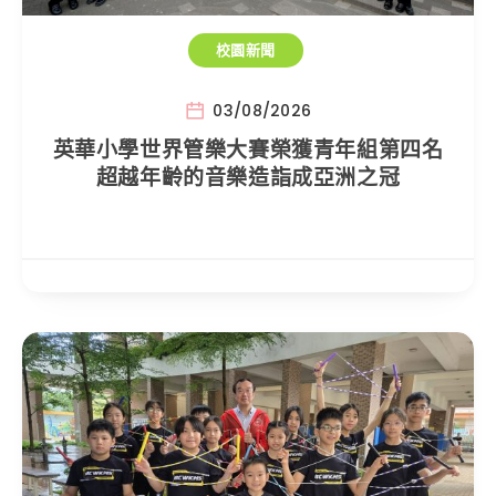
校園新聞
03/08/2026
英華小學世界管樂大賽榮獲青年組第四名
超越年齡的音樂造詣成亞洲之冠