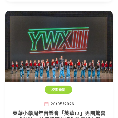
校園新聞
20/05/2026
英華小學周年音樂會「英華13」男團驚喜