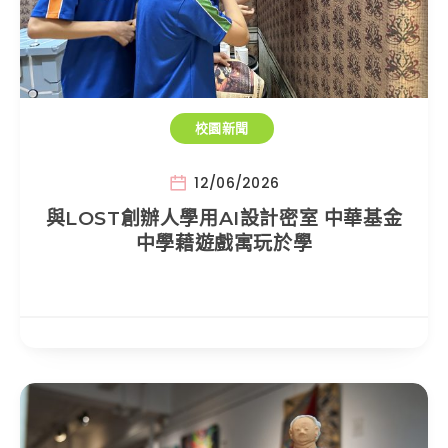
校園新聞
12/06/2026
與LOST創辦人學用AI設計密室 中華基金
中學藉遊戲寓玩於學