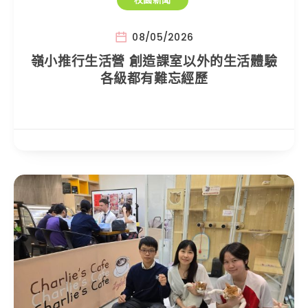
08/05/2026
嶺小推行生活營 創造課室以外的生活體驗
各級都有難忘經歷