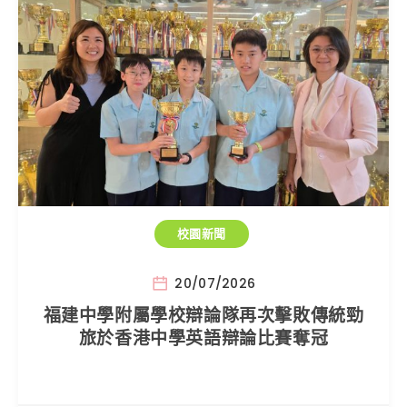
校園新聞
20/07/2026
福建中學附屬學校辯論隊再次擊敗傳統勁
旅於香港中學英語辯論比賽奪冠