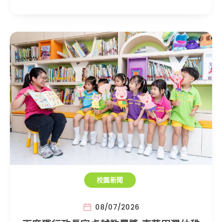
校園新聞
08/07/2026