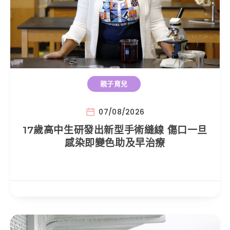
親子育兒
07/08/2026
17歲高中生研發出新型手術縫線 傷口一旦
感染即變色助及早治療