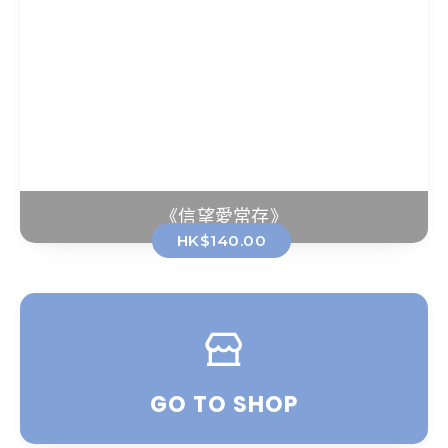
《信望愛常存》
HK$140.00
GO TO SHOP