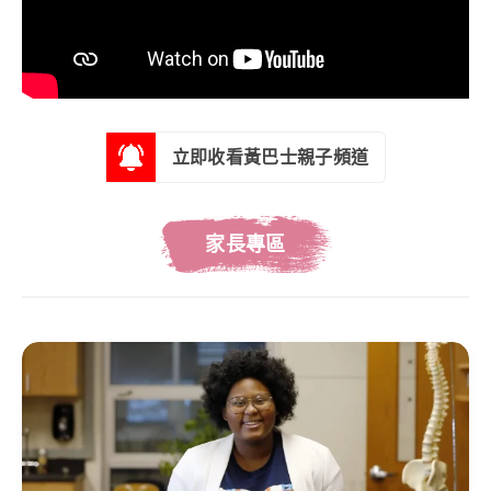
立即收看黃巴士親子頻道
家長專區