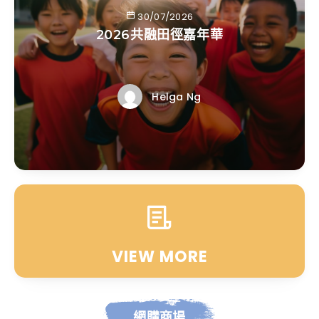
30/07/2026
2026共融田徑嘉年華
Helga Ng
VIEW MORE
網購商場