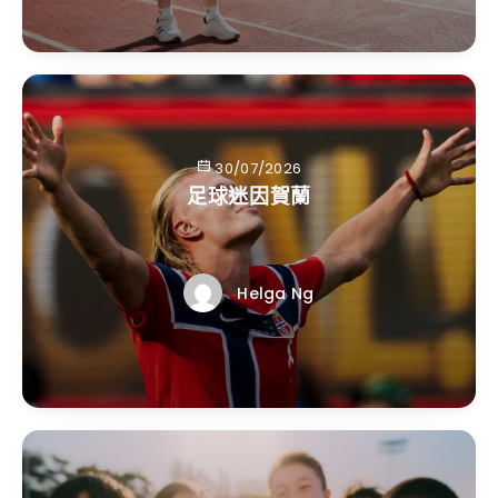
30/07/2026
足球迷因賀蘭
Helga Ng