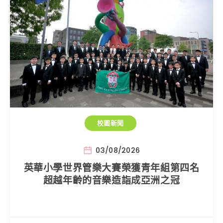
校園新聞
03/08/2026
英華小學世界管樂大賽榮獲青年組第四名
超越年齡的音樂造詣成亞洲之冠