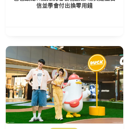
信並學會付出換零用錢