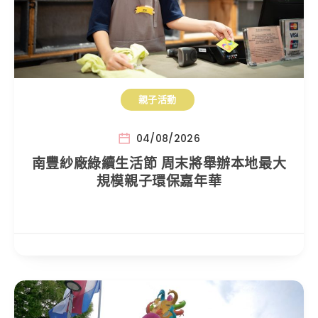
親子活動
04/08/2026
南豐紗廠綠續生活節 周末將舉辦本地最大
規模親子環保嘉年華