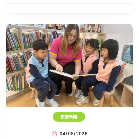
校園新聞
04/08/2026