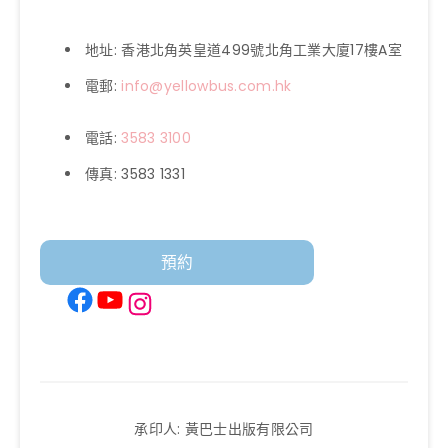
地址: 香港北角英皇道499號北角工業大廈17樓A室
電郵:
info@yellowbus.com.hk
電話:
3583 3100
傳真: 3583 1331
預約
Facebook
YouTube
Instagram
承印人: 黃巴士出版有限公司