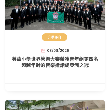
升學導向
03/08/2026
英華小學世界管樂大賽榮獲青年組第四名
超越年齡的音樂造詣成亞洲之冠