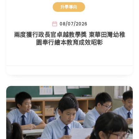
升學導向
08/07/2026
兩度獲行政長官卓越教學獎 東華田灣幼稚
園奉行繪本教育成效昭彰