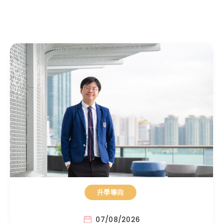
升學導向
07/08/2026