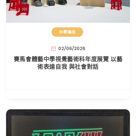
升學導向
02/06/2026
賽馬會體藝中學視覺藝術科年度展覽 以藝
術表達自我 與社會對話