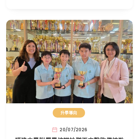
升學導向
20/07/2026