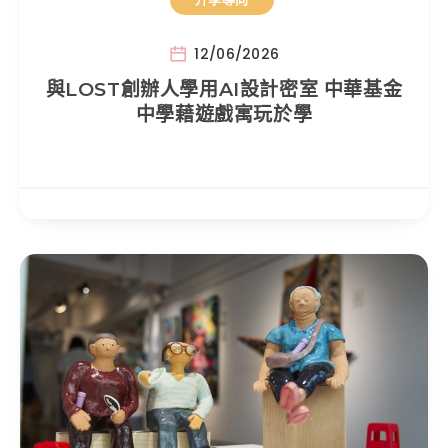
12/06/2026
與LOST創辦人學用AI設計密室 中華基金
中學藉遊戲寓玩於學