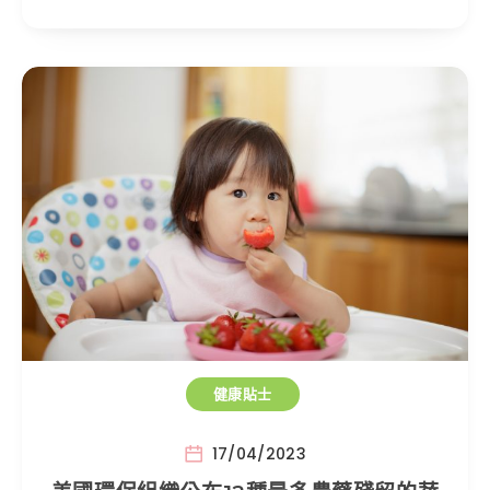
健康貼士
17/04/2023