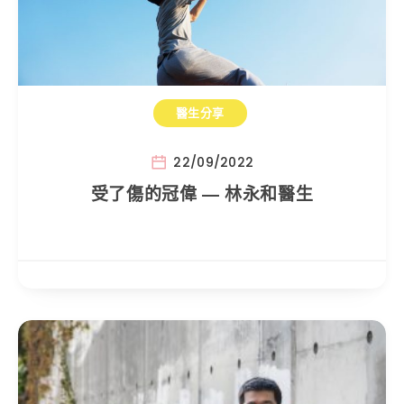
醫生分享
22/09/2022
受了傷的冠偉 — 林永和醫生