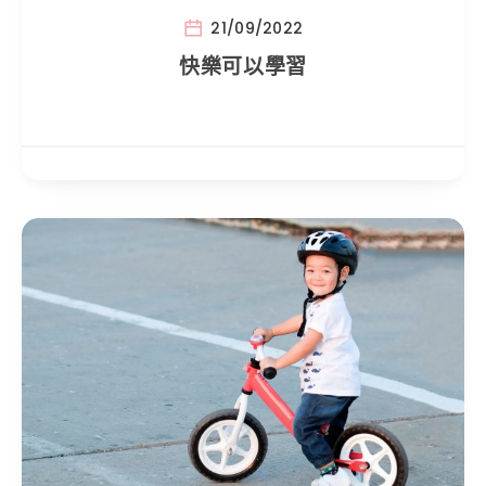
21/09/2022
快樂可以學習