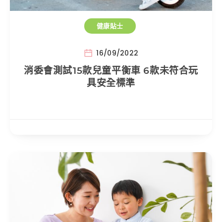
健康貼士
16/09/2022
消委會測試15款兒童平衡車 6款未符合玩
具安全標準