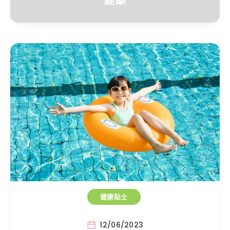
健康貼士
12/06/2023