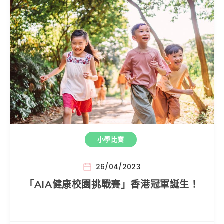
小學比賽
26/04/2023
「AIA健康校園挑戰賽」香港冠軍誕生！