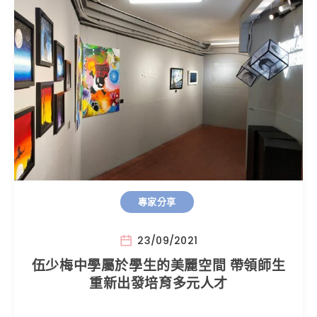
專家分享
23/09/2021
伍少梅中學屬於學生的美麗空間 帶領師生
重新出發培育多元人才