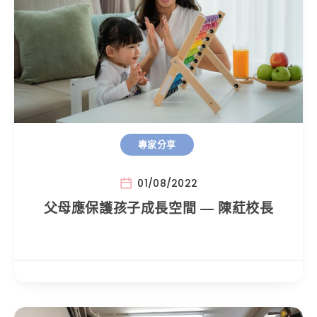
專家分享
01/08/2022
父母應保護孩子成長空間 — 陳葒校長