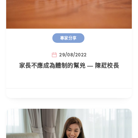
專家分享
29/08/2022
家長不應成為體制的幫兇 — 陳葒校長