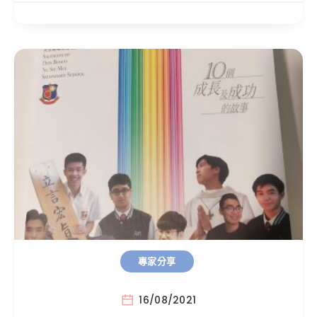
專家分享
16/08/2021