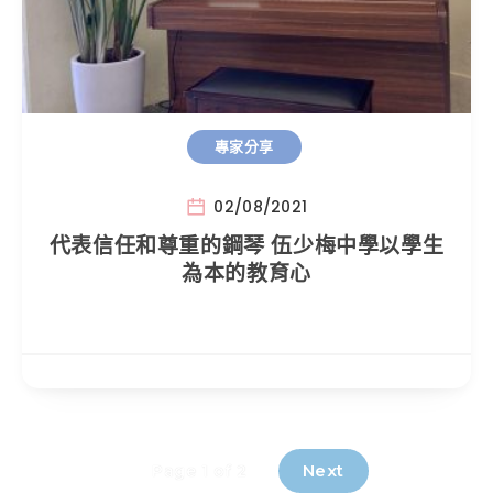
專家分享
02/08/2021
代表信任和尊重的鋼琴 伍少梅中學以學生
為本的教育心
Next
Page 1 of 2