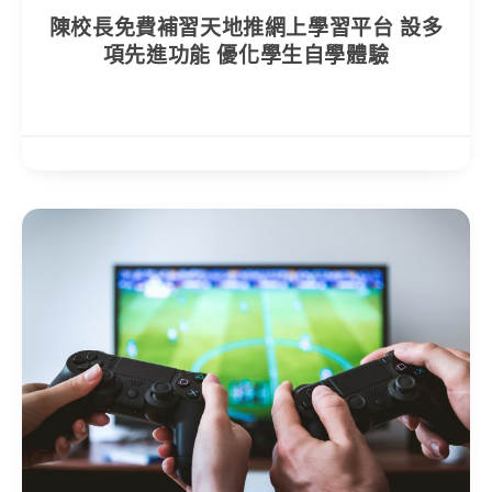
陳校長免費補習天地推網上學習平台 設多
項先進功能 優化學生自學體驗