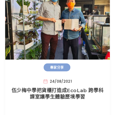
專家分享
24/08/2021
伍少梅中學把貨櫃打造成EcoLab 跨學科
課室讓學生體驗歷境學習