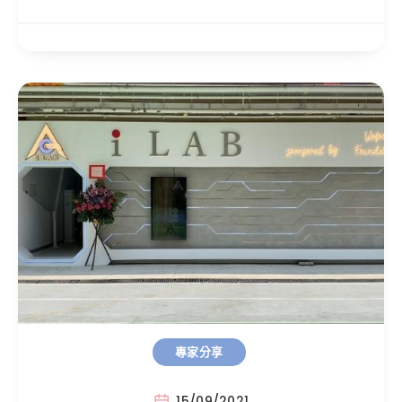
專家分享
15/09/2021