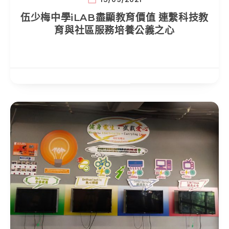
伍少梅中學iLAB盡顯教育價值 連繫科技教
育與社區服務培養公義之心