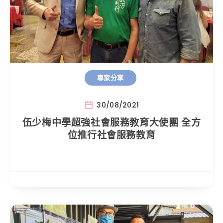
專家分享
30/08/2021
伍少梅中學超強社會服務教育大使團 全方
位推行社會服務教育