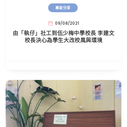
專家分享
09/08/2021
由「執仔」社工到伍少梅中學校長 李建文
校長決心為學生大改校風與環境