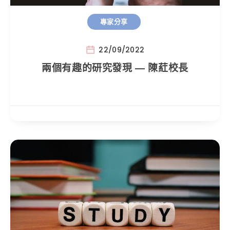
專家分享
22/09/2022
兩個有趣的研究發現 — 陳葒校長