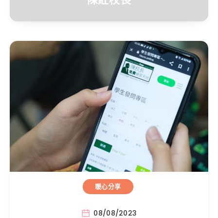
暖心分享
08/08/2023