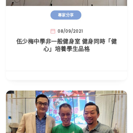
專家分享
08/09/2021
伍少梅中學非一般健身室 健身同時「健
心」培養學生品格