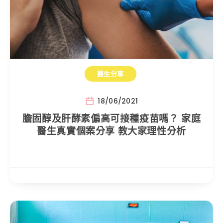
醫生分享
18/06/2021
膽固醇及肝酵素偏高可接種疫苗嗎？ 家庭
醫生真實個案分享 教大家理性分析