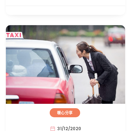
暖心分享
31/12/2020