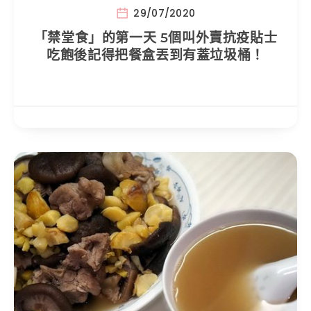
29/07/2020
「禁堂食」的第一天 5個叫外賣抗疫貼士
吃飽後記得把餐盒丟到有蓋垃圾桶！