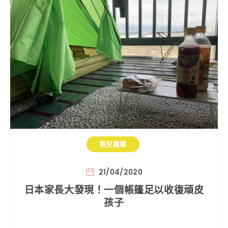
育兒趣聞
21/04/2020
日本家長大發現！一個帳篷足以收復頑皮
孩子