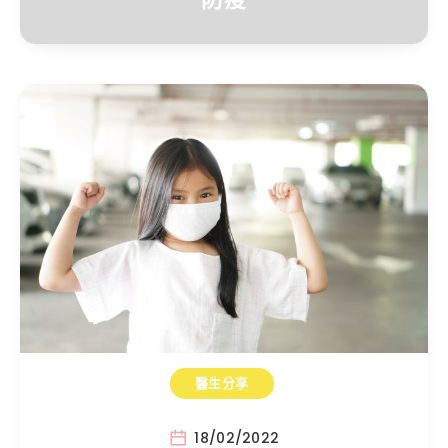
醫生分享
18/02/2022