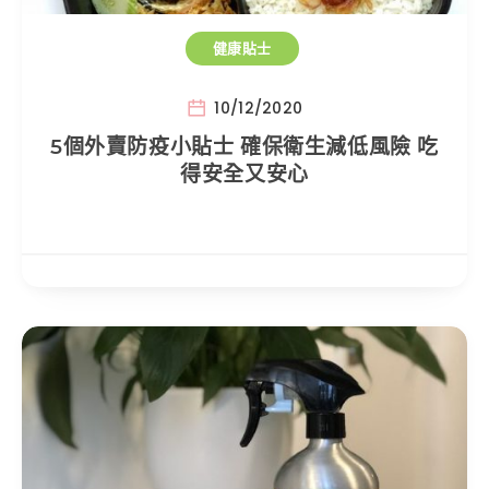
健康貼士
10/12/2020
5個外賣防疫小貼士 確保衛生減低風險 吃
得安全又安心