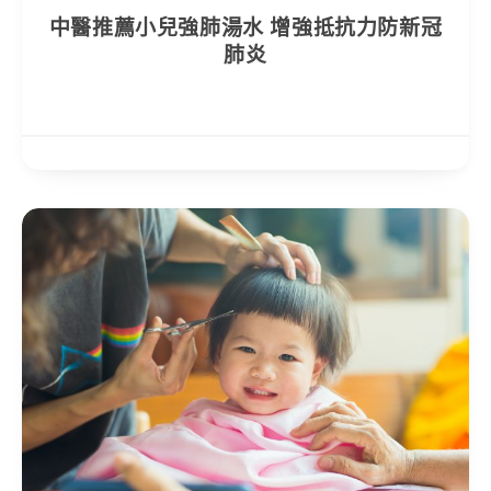
中醫推薦小兒強肺湯水 增強抵抗力防新冠
肺炎