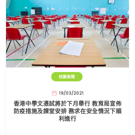
校園新聞
19/03/2021
香港中學文憑試將於下月舉行 教育局宣佈
防疫措施及課堂安排 務求在安全情況下順
利進行