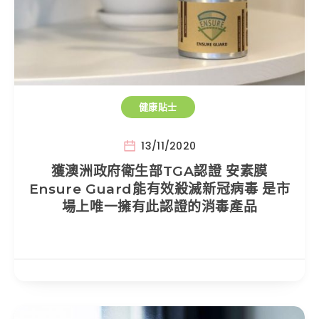
健康貼士
13/11/2020
獲澳洲政府衛生部TGA認證 安素膜
Ensure Guard能有效殺滅新冠病毒 是市
場上唯一擁有此認證的消毒產品