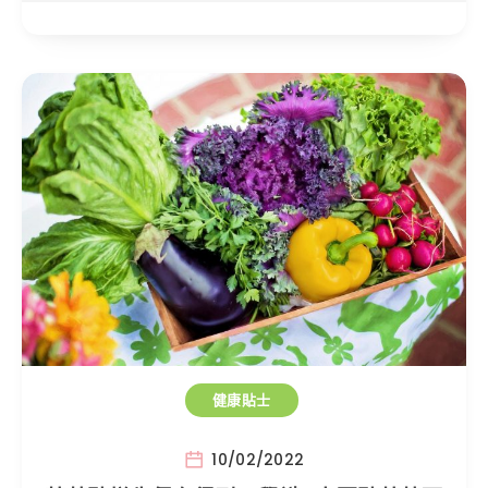
健康貼士
10/02/2022