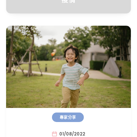
專家分享
01/08/2022