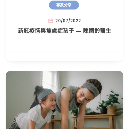
專家分享
20/07/2022
新冠疫情與焦慮症孩子 — 陳國齡醫生