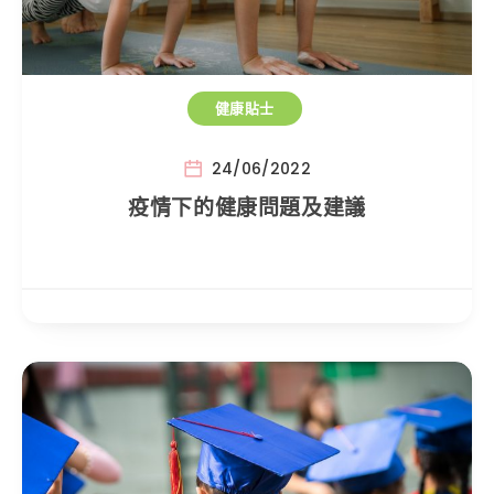
健康貼士
24/06/2022
疫情下的健康問題及建議