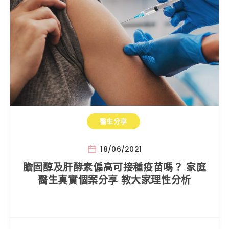
醫生分享
18/06/2021
膽固醇及肝酵素偏高可接種疫苗嗎？ 家庭
醫生真實個案分享 教大家理性分析