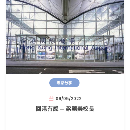
專家分享
06/05/2022
回港有感 ─ 梁麗美校長