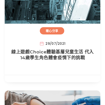
暖心分享
29/07/2021
線上遊戲Choice體驗基層兒童生活 代入
14歲學生角色體會疫情下的挑戰