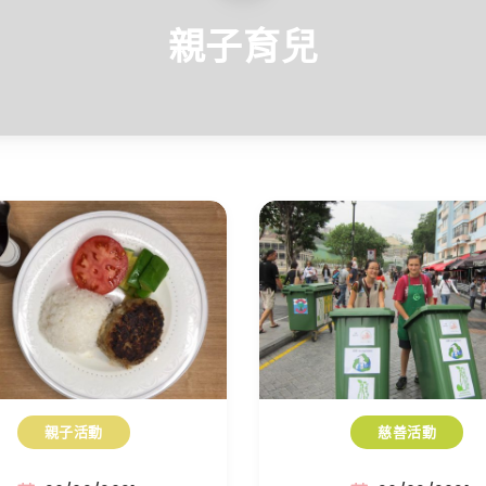
親子育兒
親子活動
慈善活動