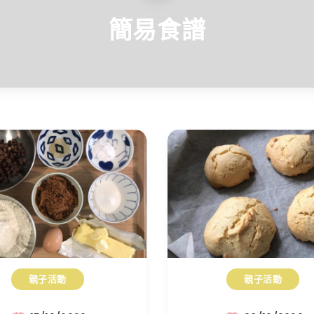
簡易食譜
親子活動
親子活動