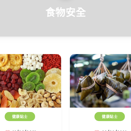
食物安全
健康貼士
健康貼士