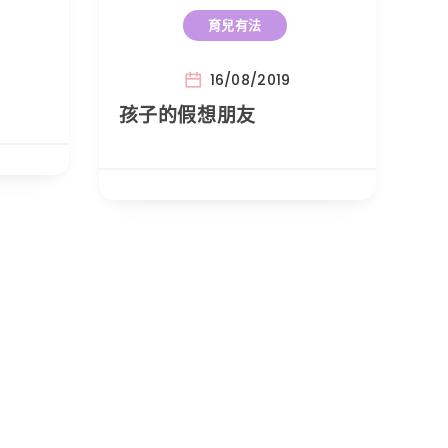
育兒有法
16/08/2019
孩子的假想朋友