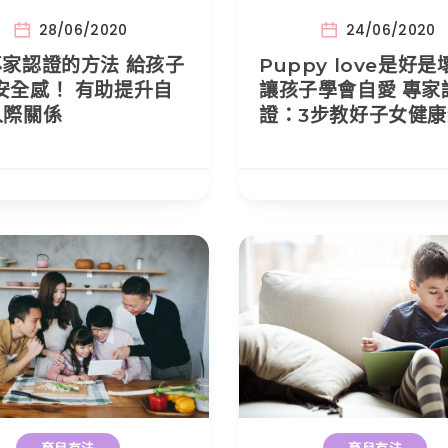
28/06/2020
24/06/2020
專家認證的方法 給孩子
Puppy love是好是
安全感！ 有助提升自
讓孩子學會自愛 專家
人際關係
證：3步教好子女健