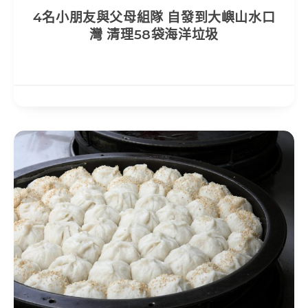
4名小朋友與父母組隊 自發到大嶼山水口
灣 清理58袋海洋垃圾