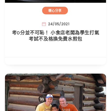
暖心分享
24/05/2021
考0分並不可恥！ 小食店老闆為學生打氣
考試不及格換免費水煎包