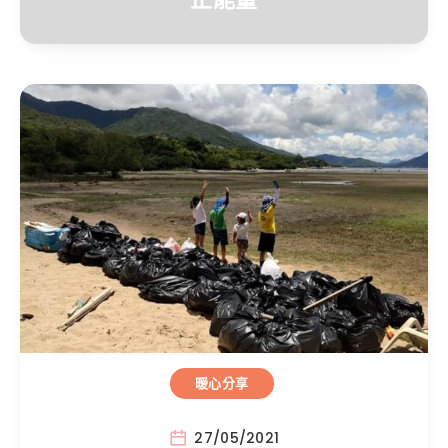
暖心分享
27/05/2021