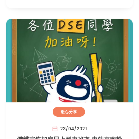
暖心分享
23/04/2021