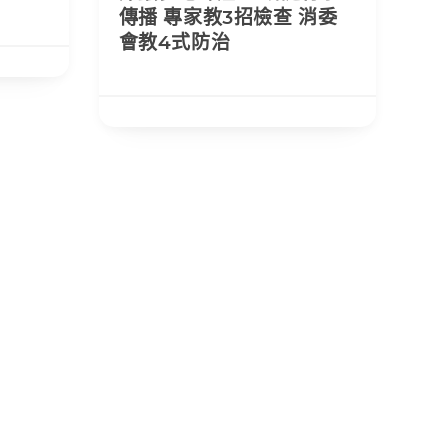
傳播 專家教3招檢查 消委
會教4式防治