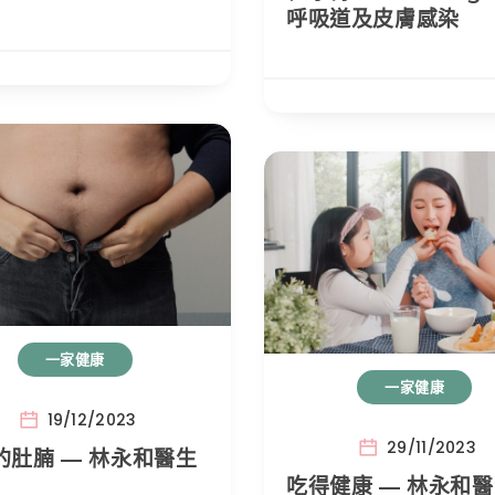
呼吸道及皮膚感染
一家健康
一家健康
19/12/2023
29/11/2023
的肚腩 — 林永和醫生
吃得健康 — 林永和