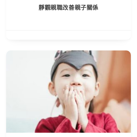
靜觀親職改善親子關係