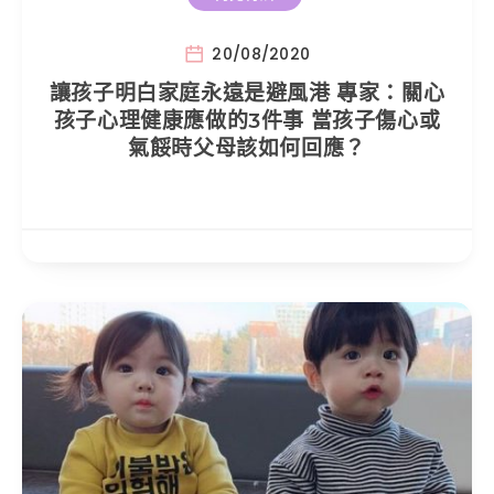
20/08/2020
讓孩子明白家庭永遠是避風港 專家：關心
孩子心理健康應做的3件事 當孩子傷心或
氣餒時父母該如何回應？