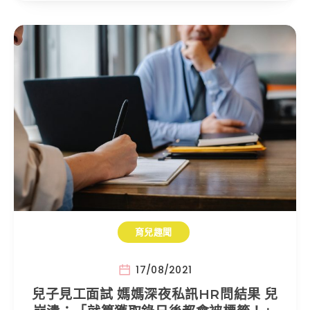
育兒趣聞
17/08/2021
兒子見工面試 媽媽深夜私訊HR問結果 兒