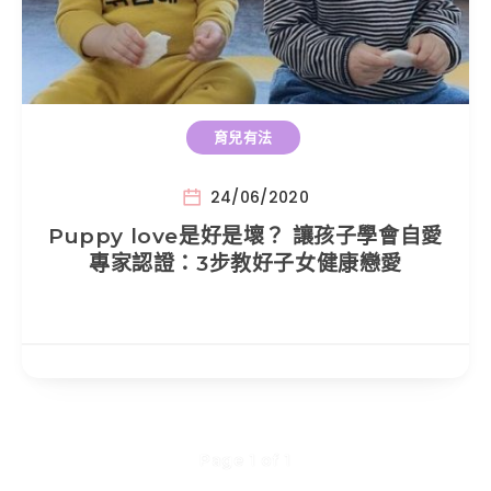
育兒有法
24/06/2020
Puppy love是好是壞？ 讓孩子學會自愛
專家認證：3步教好子女健康戀愛
Page 1 of 1