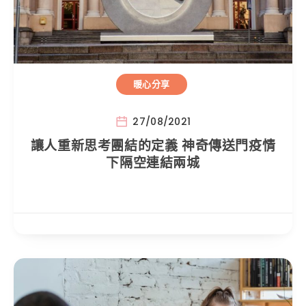
暖心分享
27/08/2021
讓人重新思考團結的定義 神奇傳送門疫情
下隔空連結兩城