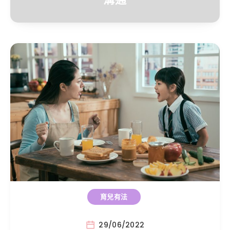
育兒有法
29/06/2022