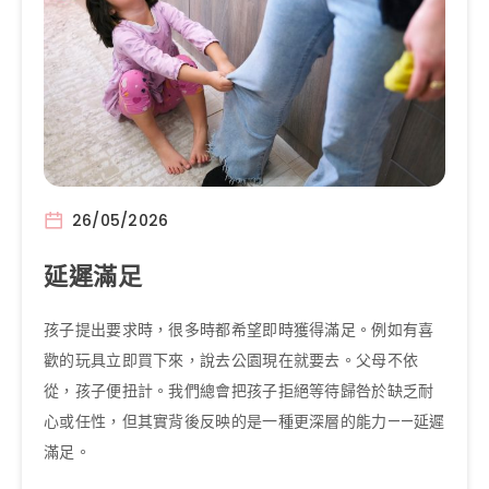
26/05/2026
延遲滿足
孩子提出要求時，很多時都希望即時獲得滿足。例如有喜
歡的玩具立即買下來，說去公園現在就要去。父母不依
從，孩子便扭計。我們總會把孩子拒絕等待歸咎於缺乏耐
心或任性，但其實背後反映的是一種更深層的能力——延遲
滿足。