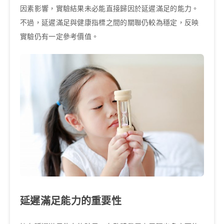
因素影響，實驗結果未必能直接歸因於延遲滿足的能力。
不過，延遲滿足與健康指標之間的關聯仍較為穩定，反映
實驗仍有一定參考價值。
延遲滿足能力的重要性