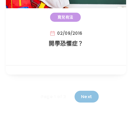
育兒有法
02/09/2016
開學恐懼症？
Next
Page 1 of 2