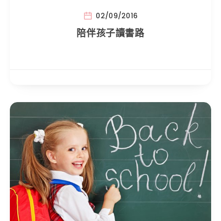
02/09/2016
陪伴孩子讀書路