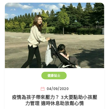
健康貼士
04/09/2020
疫情為孩子帶來壓力？ 3大要點助小孩壓
力管理 適時休息助放鬆心情