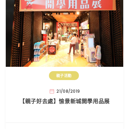
親子活動
21/08/2019
【親子好去處】愉景新城開學用品展