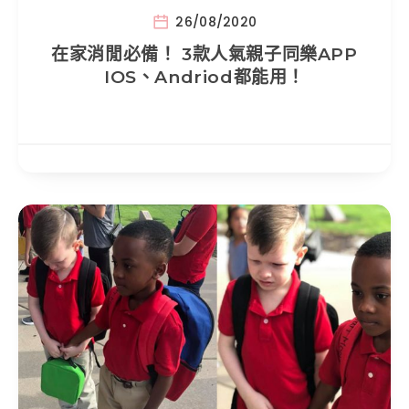
26/08/2020
在家消閒必備！ 3款人氣親子同樂APP
IOS、Andriod都能用！