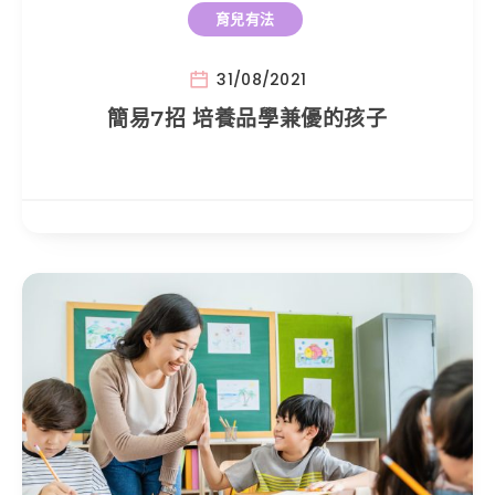
育兒有法
31/08/2021
簡易7招 培養品學兼優的孩子