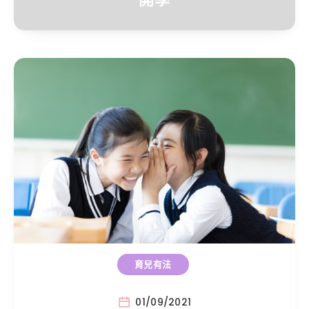
育兒有法
01/09/2021