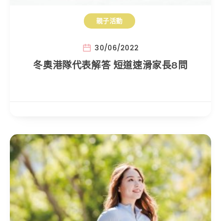
親子活動
30/06/2022
冬奧港隊代表解答 短道速滑家長8問