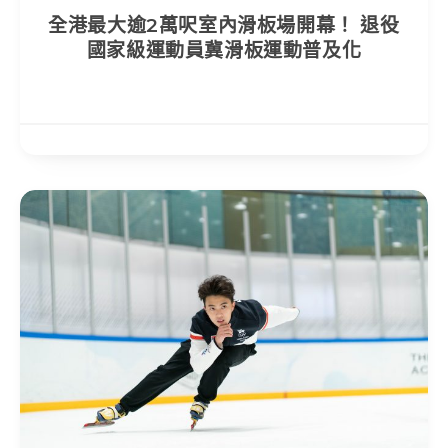
全港最大逾2萬呎室內滑板場開幕！ 退役
國家級運動員冀滑板運動普及化