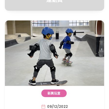
新興玩意
09/12/2022