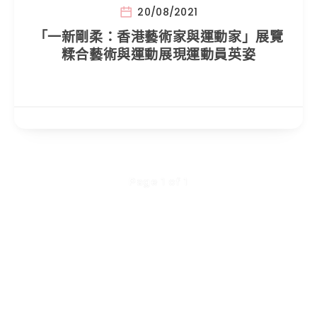
20/08/2021
「一新剛柔：香港藝術家與運動家」展覽
糅合藝術與運動展現運動員英姿
Page 1 of 1