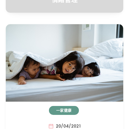
一家健康
20/04/2021