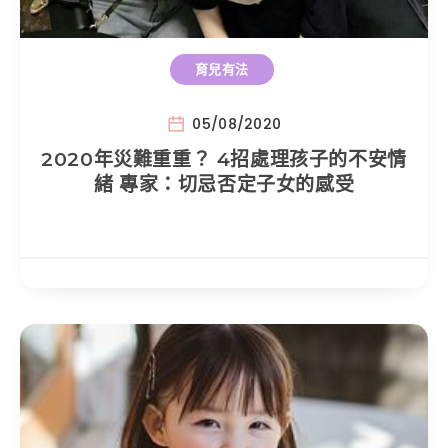
育兒有法
05/08/2020
2020年災難重重？ 4招處理孩子的不安情
緒 專家：切忌否定子女的感受