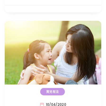
育兒有法
10/04/2020