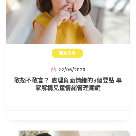
醫生分享
22/06/2020
敢怒不敢言？ 處理負面情緒的3個要點 專
家解構兒童情緒管理關鍵