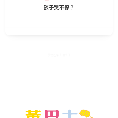
孩子哭不停？
Page 1 of 1