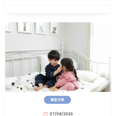
專家分享
07/08/2020