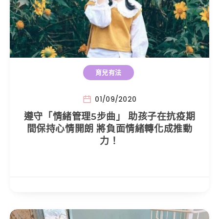
育兒有法
01/09/2020
遵守「情緒管理5步曲」 助孩子在抗疫期
間保持心情開朗 將負面情緒轉化成推動
力！