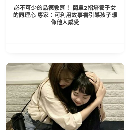
必不可少的品德教育！ 簡單2招培養子女
的同理心 專家：可利用故事書引導孩子想
像他人感受