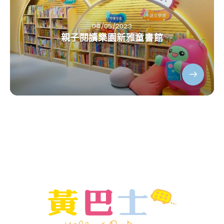
04/05/2023
親子閱讀樂園新雅童書館