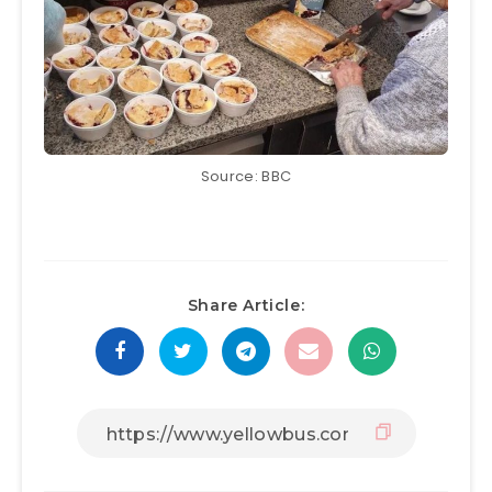
Source: BBC
Share Article: