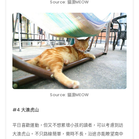
Source: 貓澳MEOW
Source: 貓澳MEOW
#4
大澳虎山
平日喜歡運動，但又不想累壞小孩的讀者，可以考慮到訪
大澳虎山。不只路線簡單，需時不長，沿途亦能瞭望南中