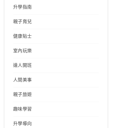
升學指南
親子育兒
健康貼士
室內玩樂
達人開班
人間美事
親子旅遊
趣味學習
升學導向