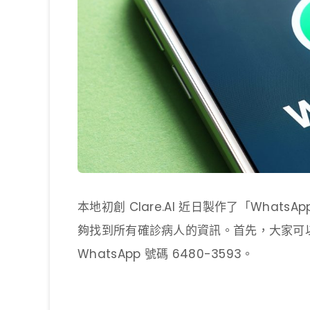
本地初創 Clare.AI 近日製作了「Wha
夠找到所有確診病人的資訊。首先，大家可
WhatsApp 號碼 6480-3593。