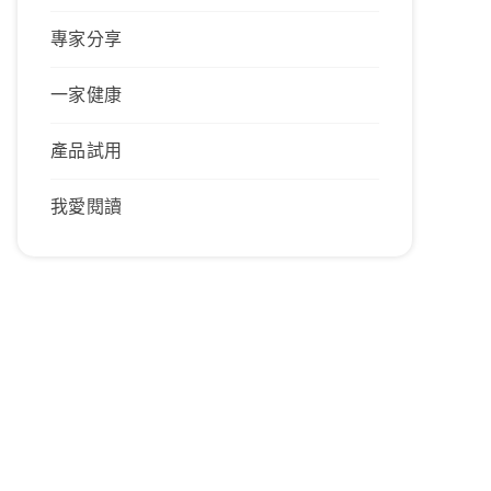
專家分享
一家健康
產品試用
我愛閱讀