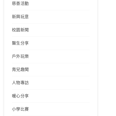
慈善活動
新興玩意
校園新聞
醫生分享
戶外玩樂
育兒趣聞
人物專訪
暖心分享
小學比賽