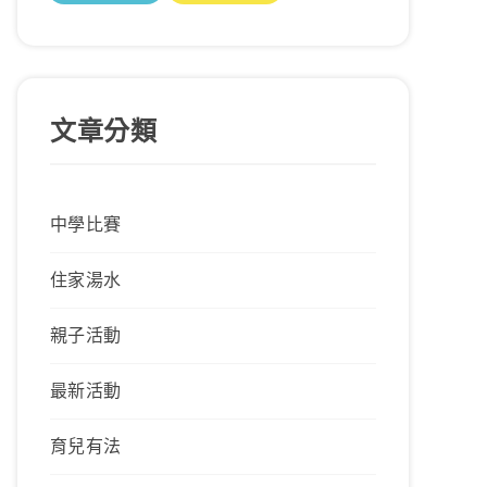
文章分類
中學比賽
住家湯水
親子活動
最新活動
育兒有法