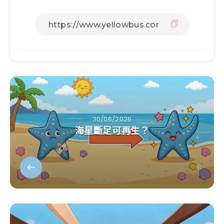
30/06/2026
海星斷足可再生？