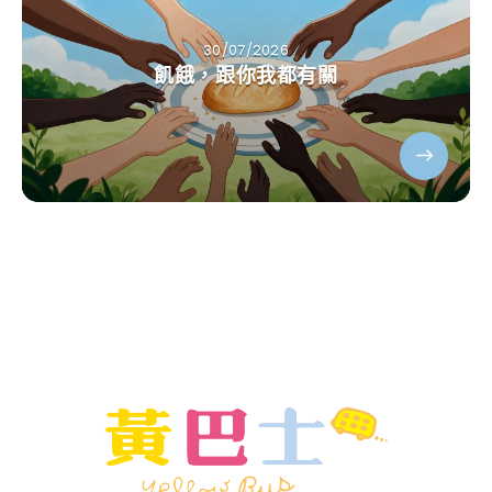
30/07/2026
飢餓，跟你我都有關