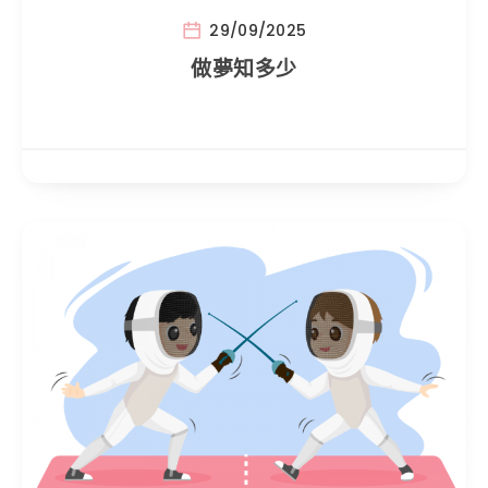
29/09/2025
做夢知多少