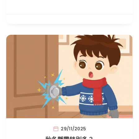
29/11/2025