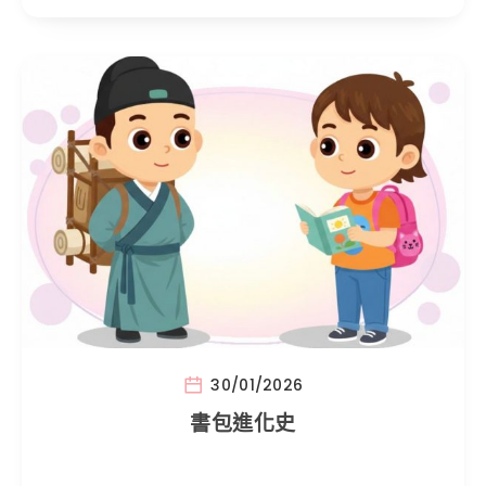
30/01/2026
書包進化史