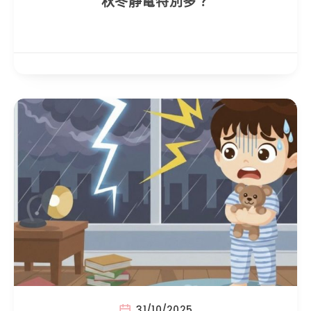
秋冬靜電特別多？
31/10/2025