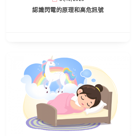
認識閃電的原理和高危訊號