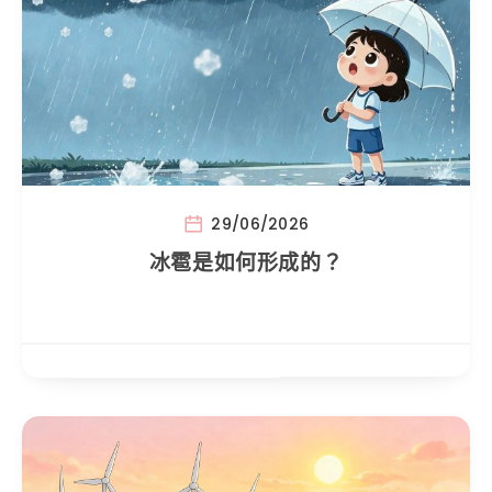
29/06/2026
冰雹是如何形成的？