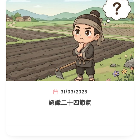
31/03/2026
認識二十四節氣