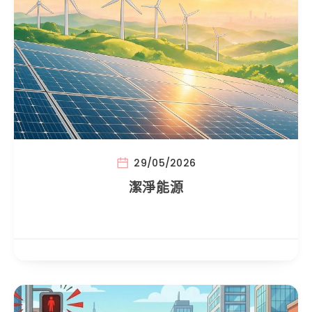
29/05/2026
潔淨能源