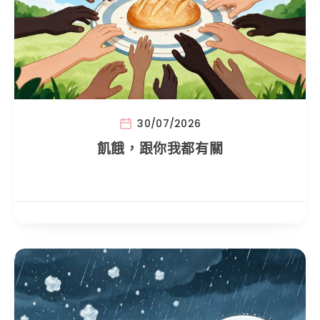
30/07/2026
飢餓，跟你我都有關