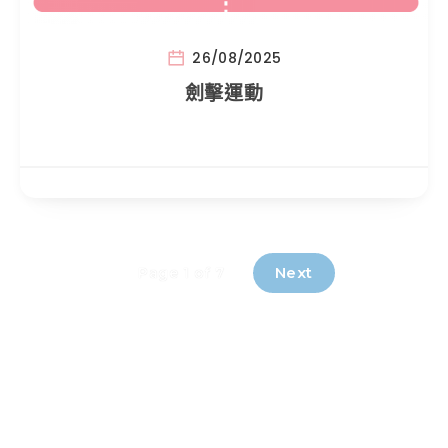
26/08/2025
劍擊運動
Next
Page 1 of 7