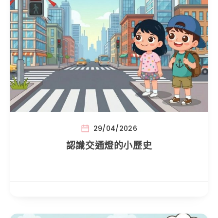
29/04/2026
認識交通燈的小歷史