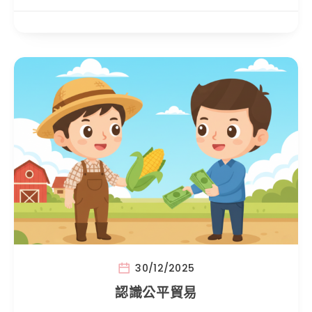
30/12/2025
認識公平貿易