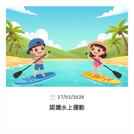
27/02/2026
認識水上運動