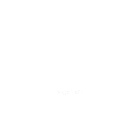
Page 1 of 1