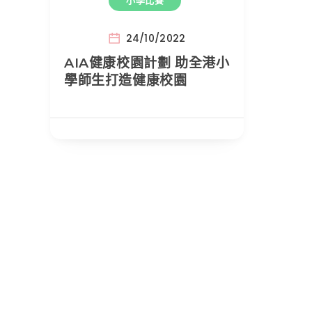
小學比賽
24/10/2022
AIA健康校園計劃 助全港小
學師生打造健康校園