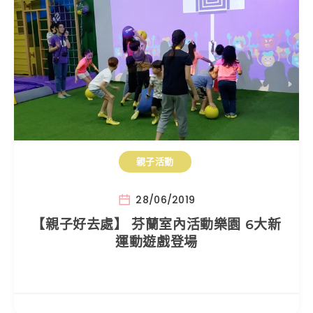
親子活動
28/06/2019
【親子好去處】 芬蘭室內活動樂園 6大新
運動遊戲登場