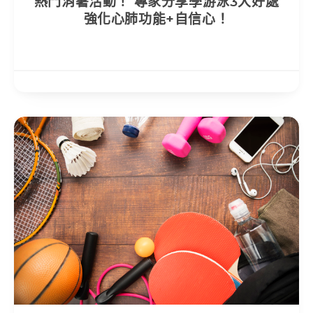
熱門消暑活動！ 專家分享學游泳3大好處
強化心肺功能+自信心！