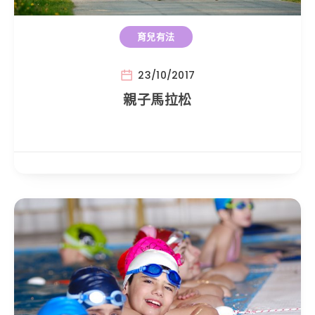
育兒有法
23/10/2017
親子馬拉松