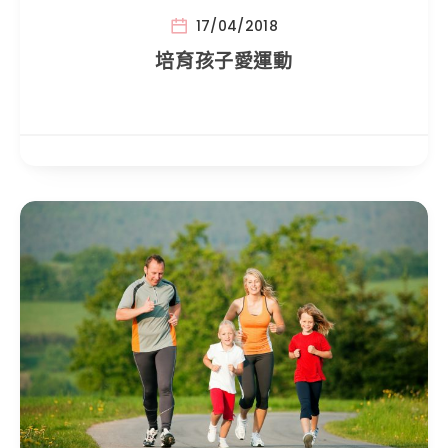
17/04/2018
培育孩子愛運動