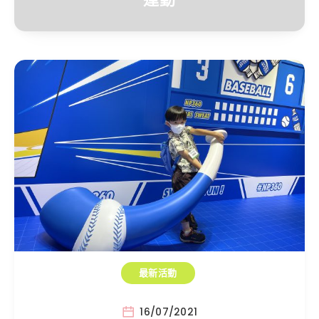
最新活動
16/07/2021