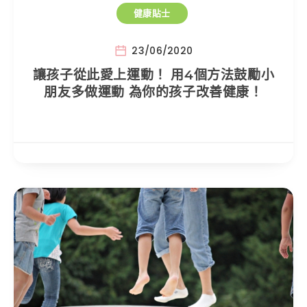
健康貼士
23/06/2020
讓孩子從此愛上運動！ 用4個方法鼓勵小
朋友多做運動 為你的孩子改善健康！