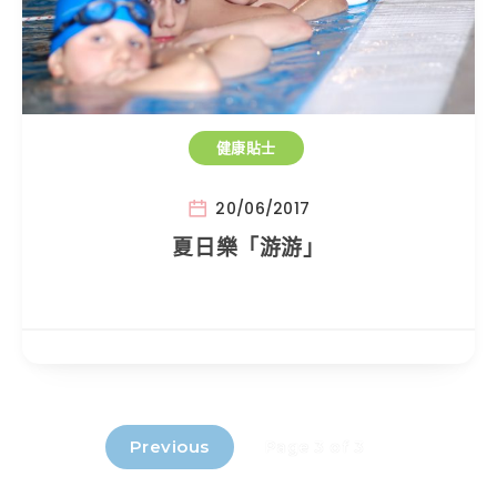
健康貼士
20/06/2017
夏日樂「游游」
Previous
Page 3 of 3