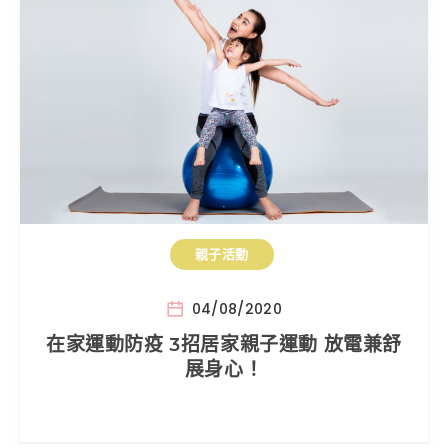
親子活動
04/08/2020
在家運動防疫 3招居家親子運動 放電兼舒
展身心！