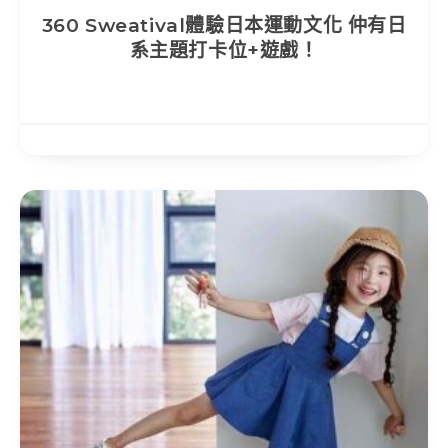
360 Sweatival體驗日本運動文化 仲有日
系主題打卡位+遊戲！