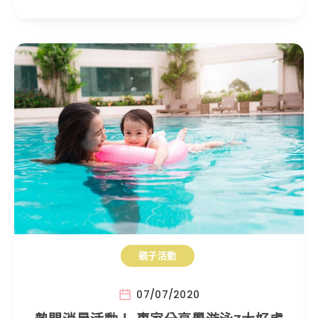
親子活動
07/07/2020