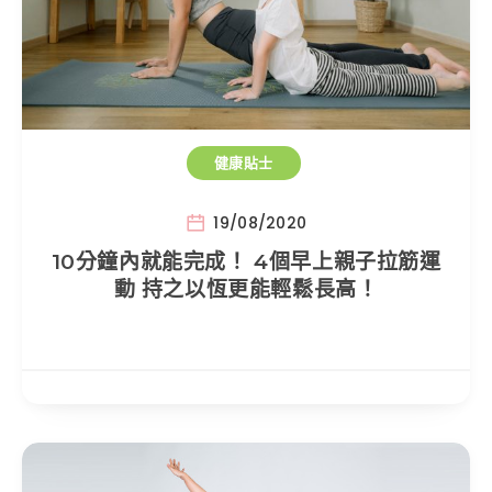
健康貼士
19/08/2020
10分鐘內就能完成！ 4個早上親子拉筋運
動 持之以恆更能輕鬆長高！