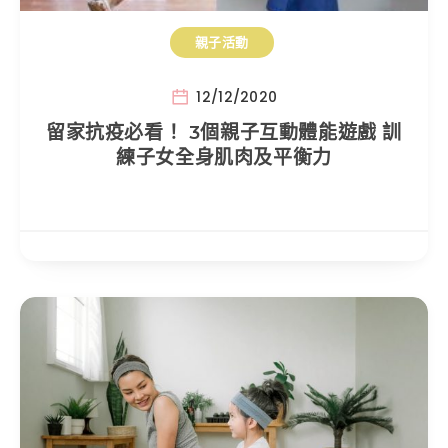
親子活動
12/12/2020
留家抗疫必看！ 3個親子互動體能遊戲 訓
練子女全身肌肉及平衡力