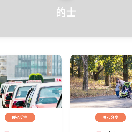
的士
暖心分享
暖心分享