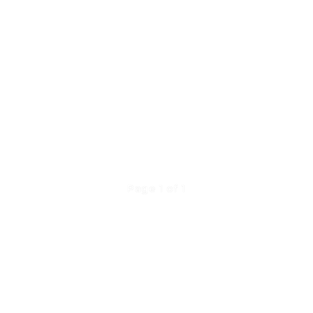
Page 1 of 1