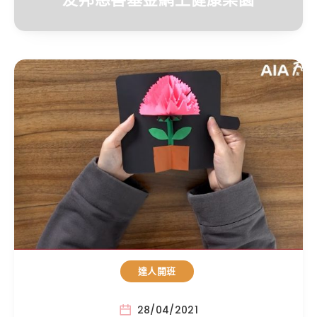
達人開班
28/04/2021