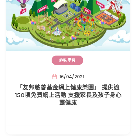
趣味學習
16/04/2021
「友邦慈善基金網上健康樂園」 提供逾
150項免費網上活動 支援家長及孩子身心
靈健康