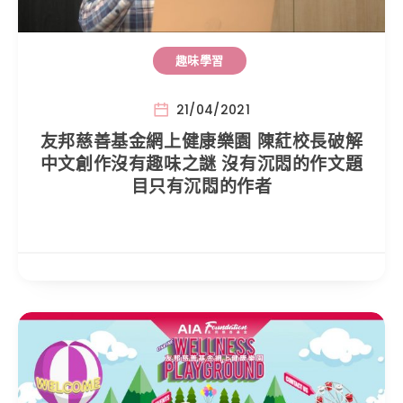
趣味學習
21/04/2021
友邦慈善基金網上健康樂園 陳葒校長破解
中文創作沒有趣味之謎 沒有沉悶的作文題
目只有沉悶的作者