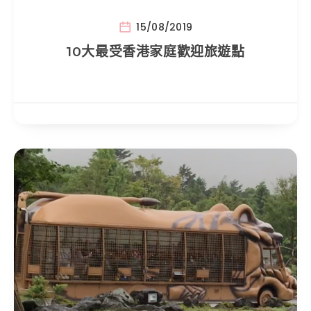
15/08/2019
10大最受香港家庭歡迎旅遊點