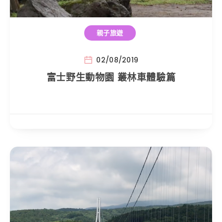
親子旅遊
02/08/2019
富士野生動物園 叢林車體驗篇