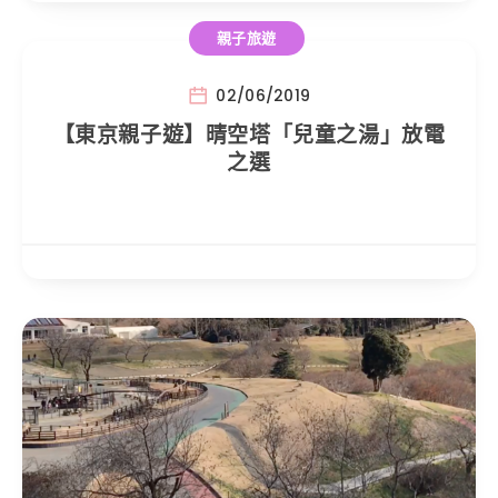
親子旅遊
02/06/2019
【東京親子遊】晴空塔「兒童之湯」放電
之選