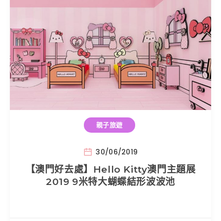
親子旅遊
30/06/2019
【澳門好去處】Hello Kitty澳門主題展
2019 9米特大蝴蝶結形波波池