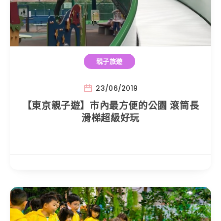
親子旅遊
23/06/2019
【東京親子遊】市內最方便的公園 滾筒長
滑梯超級好玩