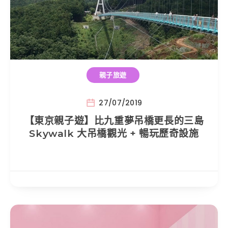
親子旅遊
27/07/2019
【東京親子遊】比九重夢吊橋更長的三島
Skywalk 大吊橋觀光 + 暢玩歷奇設施