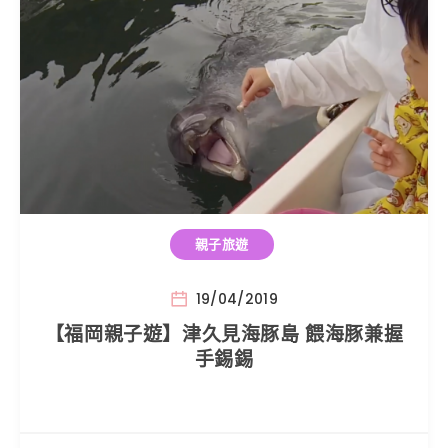
親子旅遊
19/04/2019
【福岡親子遊】津久見海豚島 餵海豚兼握
手錫錫