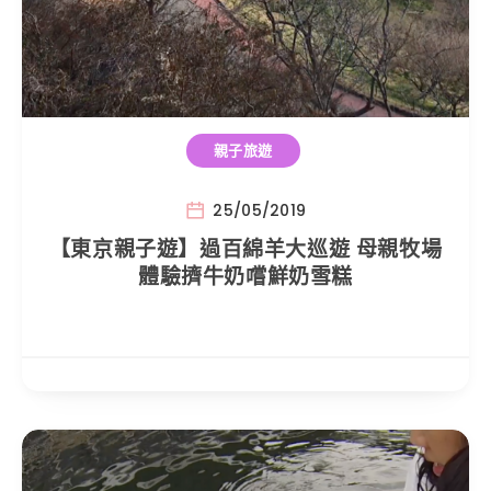
親子旅遊
25/05/2019
【東京親子遊】過百綿羊大巡遊 母親牧場
體驗擠牛奶嚐鮮奶雪糕