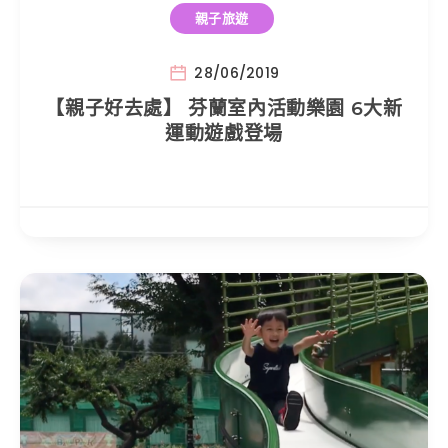
親子旅遊
28/06/2019
【親子好去處】 芬蘭室內活動樂園 6大新
運動遊戲登場