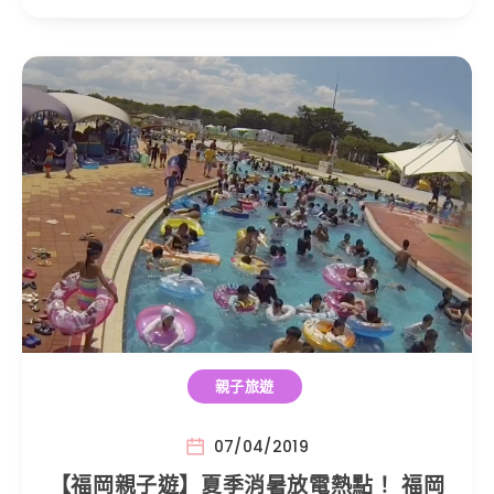
親子旅遊
07/04/2019
【福岡親子遊】夏季消暑放電熱點！ 福岡