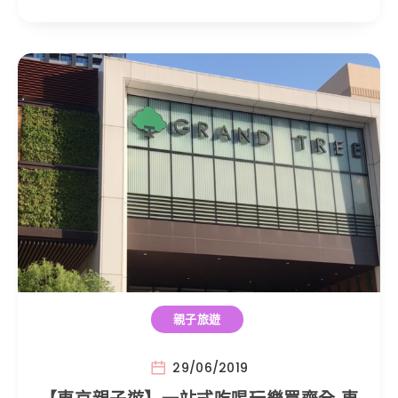
親子旅遊
29/06/2019