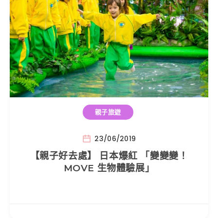
親子旅遊
23/06/2019
【親子好去處】 日本爆紅 「變變變！
MOVE 生物體驗展」