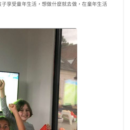
通孩子享受童年生活，想做什麼就去做，在童年生活