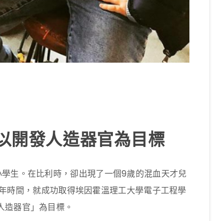
 以開發人造器官為目標
小學生。在比利時，卻出現了一個9歲的混血天才兒
用了1年時間，就成功取得埃因霍溫理工大學電子工程學
人造器官」為目標。