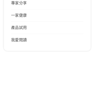
專家分享
一家健康
產品試用
我愛閱讀