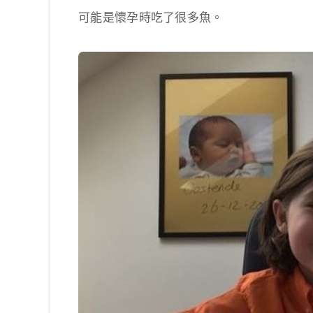
可能是懷孕時吃了很多魚。