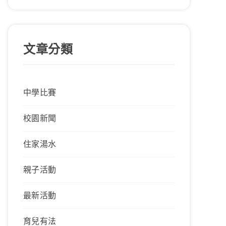
文章分類
中學比賽
校園新聞
住家湯水
親子活動
最新活動
育兒有法