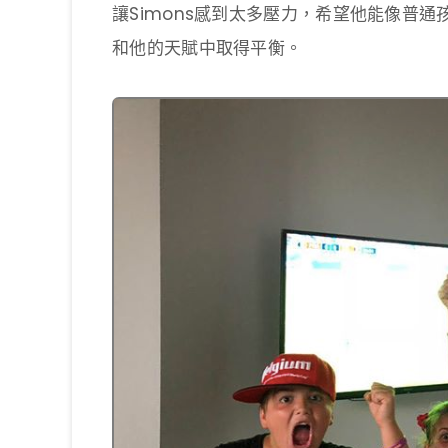
讓Simons感到太多壓力，希望他能像普
和他的天賦中取得平衡。