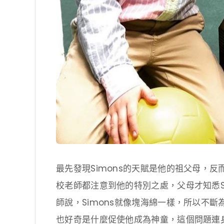
最先發現Simons的天賦是他的祖父母，反而父
校老師都注意到他的特別之處，父母才知悉Sim
師說，Simons就像塊海綿一樣，所以不斷
也好奇是什麼促使他成為神童，這個問題連身