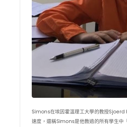
Simons在埃因霍溫理工大學的教授Sjoer
速度，還稱Simons是他教過的所有學生中「學