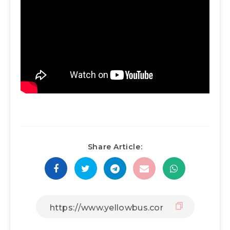
Share Article: