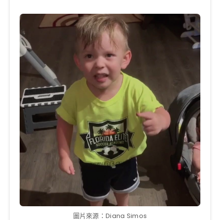
圖片來源：Diana Simos