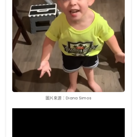
圖片來源：Diana Simos