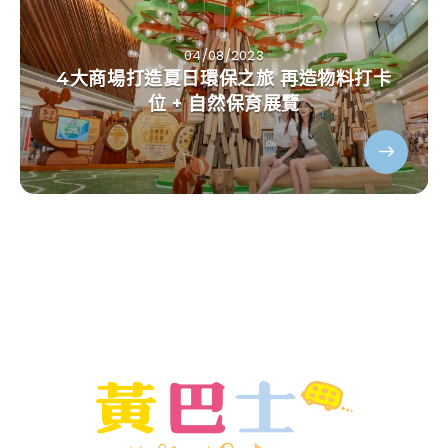
04/08/2023
4大商場打造夏日環保之旅 再造物料打卡
位 + 自然保育展覽