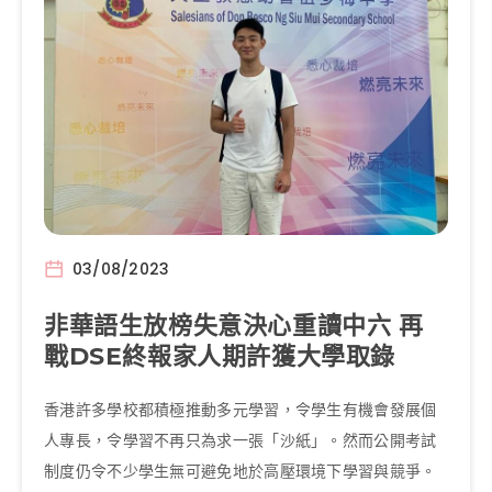
03/08/2023
非華語生放榜失意決心重讀中六 再
戰DSE終報家人期許獲大學取錄
香港許多學校都積極推動多元學習，令學生有機會發展個
人專長，令學習不再只為求一張「沙紙」。然而公開考試
制度仍令不少學生無可避免地於高壓環境下學習與競爭。