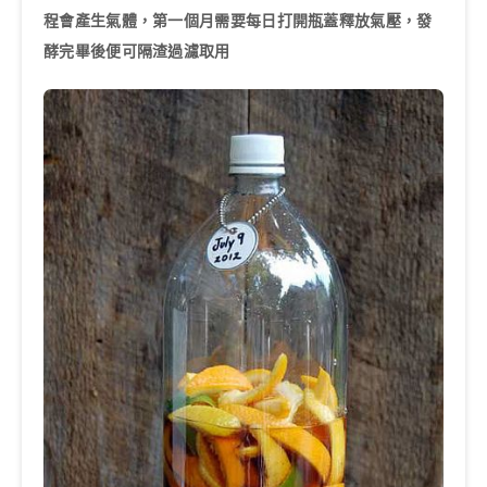
程會產生氣體，第一個月需要每日打開瓶蓋釋放氣壓，發
酵完畢後便可隔渣過濾取用