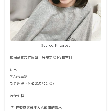
Source: Pinterest
環保酵素製作簡單，只需要以下3種材料：
清水
黑糖或黃糖
新鮮廚餘（例如果皮和菜葉）
製作過程：
#1 在塑膠容器注入六成滿的清水