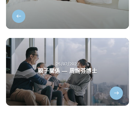
25/07/2022
親子關係 — 周婉芬博士