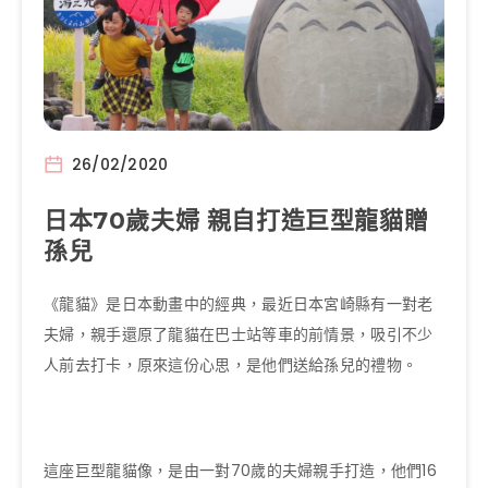
26/02/2020
日本70歲夫婦 親自打造巨型龍貓贈
孫兒
《龍貓》是日本動畫中的經典，最近日本宮崎縣有一對老
夫婦，親手還原了龍貓在巴士站等車的前情景，吸引不少
人前去打卡，原來這份心思，是他們送給孫兒的禮物。
這座巨型龍貓像，是由一對70歲的夫婦親手打造，他們16