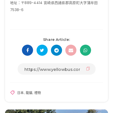
地址：〒889-4414 宮崎県西諸県郡高原町大字蒲牟田
7538-6
Share Article:
日本
,
龍貓
,
禮物