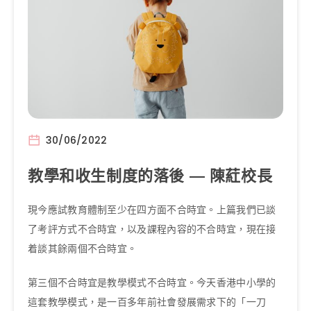
30/06/2022
教學和收生制度的落後 — 陳葒校長
現今應試教育體制至少在四方面不合時宜。上篇我們已談
了考評方式不合時宜，以及課程內容的不合時宜，現在接
着談其餘兩個不合時宜。
第三個不合時宜是教學模式不合時宜。今天香港中小學的
這套教學模式，是一百多年前社會發展需求下的「一刀