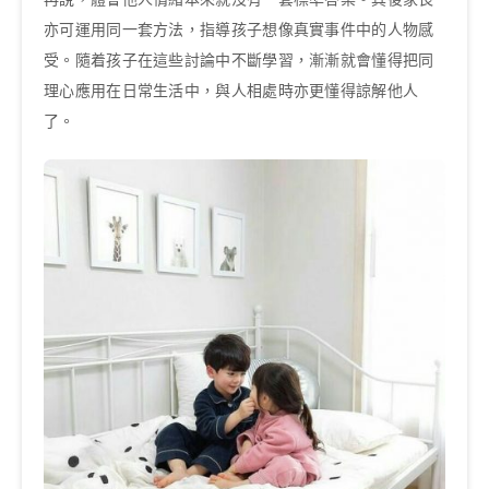
亦可運用同一套方法，指導孩子想像真實事件中的人物感
受。隨着孩子在這些討論中不斷學習，漸漸就會懂得把同
理心應用在日常生活中，與人相處時亦更懂得諒解他人
了。