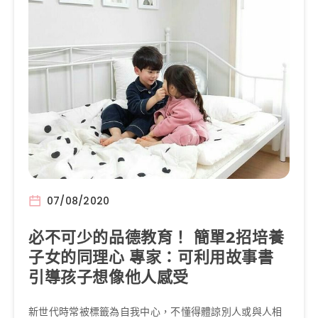
07/08/2020
必不可少的品德教育！ 簡單2招培養
子女的同理心 專家：可利用故事書
引導孩子想像他人感受
新世代時常被標籤為自我中心，不懂得體諒別人或與人相