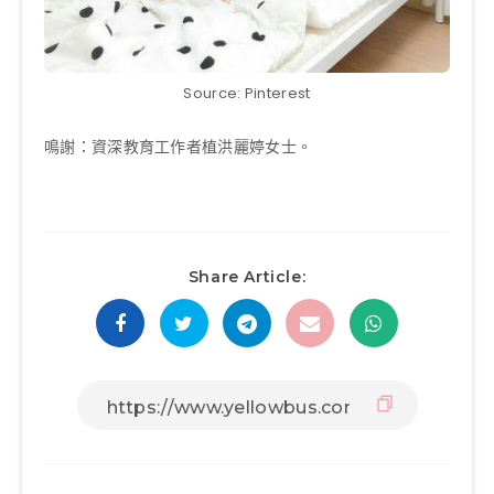
Source: Pinterest
鳴謝：資深教育工作者植洪麗婷女士。
Share Article: