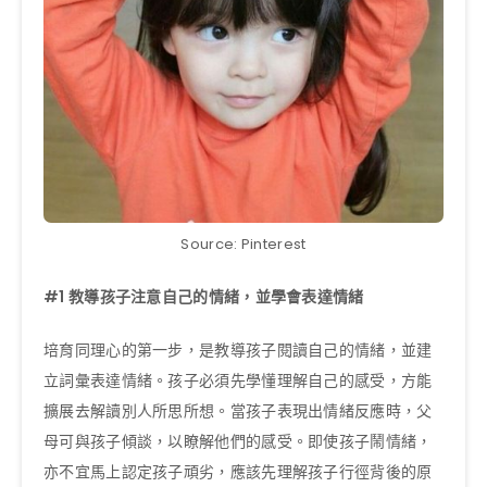
Source: Pinterest
#1
教導孩子注意自己的情緒，並學會表達情緒
培育同理心的第一步，是教導孩子閱讀自己的情緒，並建
立詞彙表達情緒。孩子必須先學懂理解自己的感受，方能
擴展去解讀別人所思所想。當孩子表現出情緒反應時，父
母可與孩子傾談，以瞭解他們的感受。即使孩子鬧情緒，
亦不宜馬上認定孩子頑劣，應該先理解孩子行徑背後的原