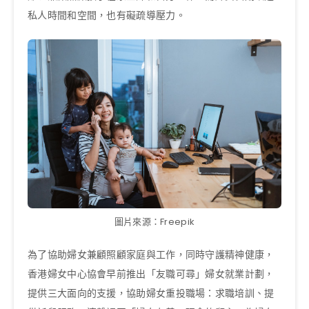
私人時間和空間，也有礙疏導壓力。
圖片來源：Freepik
為了協助婦女兼顧照顧家庭與工作，同時守護精神健康，
香港婦女中心協會早前推出「友職可尋」婦女就業計劃，
提供三大面向的支援，協助婦女重投職場：求職培訓、提