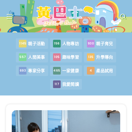
親子活動
人物專訪
親子育兒
1145
156
930
人間美事
趣味學習
升學導向
557
105
135
專家分享
一家健康
產品試用
693
465
4
我愛閱讀
117