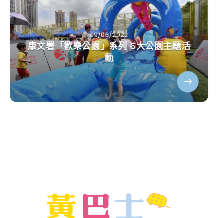
09/06/2022
康文署「歡樂公園」系列 6大公園主題活
動