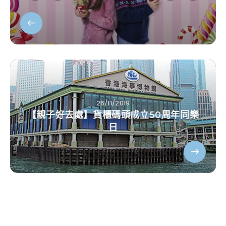
26/11/2019
【親子好去處】貨櫃碼頭成立50周年同樂
日