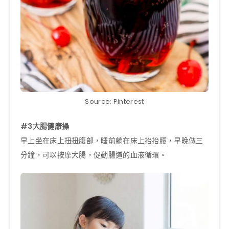
Source: Pinterest
#3大腸健康操
早上坐在床上扭扭腹部，睡前躺在床上抬抬腰，早晚做三
分鐘，可以按摩大腸，促動腸道的血液循環。