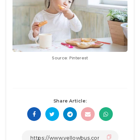
Source: Pinterest
Share Article: