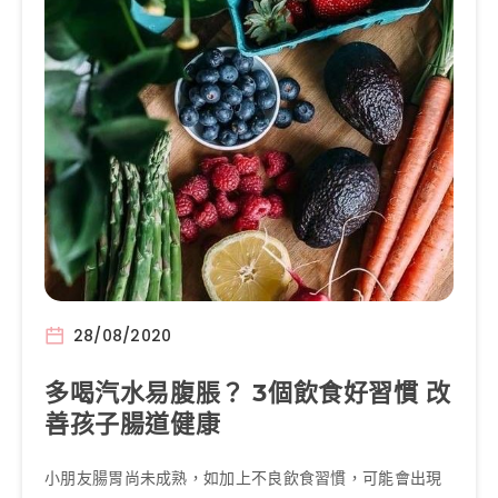
28/08/2020
多喝汽水易腹脹？ 3個飲食好習慣 改
善孩子腸道健康
小朋友腸胃尚未成熟，如加上不良飲食習慣，可能會出現