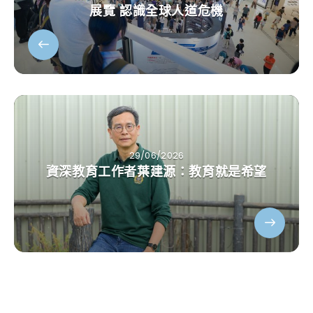
展覽 認識全球人道危機
29/06/2026
資深教育工作者葉建源：教育就是希望