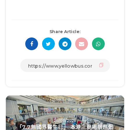
Share Article:
26/06/2026
「7.7無國界醫生日」 本港三商場辦巡迴