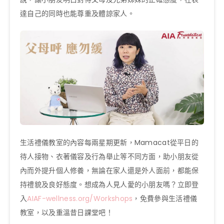
達自己的同時也能尊重及體諒家人。
生活禮儀教室的內容每兩星期更新，Mamacat從平日的
待人接物、衣著儀容及行為舉止等不同方面，助小朋友從
內而外提升個人修養，無論在家人還是外人面前，都能保
持禮貌及良好態度。想成為人見人愛的小朋友嗎？立即登
入
AIAF-wellness.org/Workshops
，免費參與生活禮儀
教室，以及重溫昔日課堂吧！