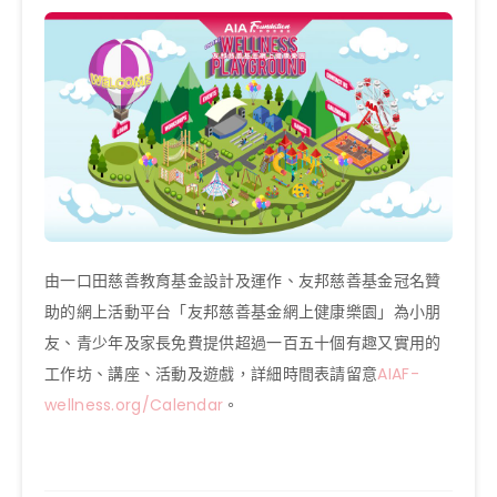
由一口田慈善教育基金設計及運作、友邦慈善基金冠名贊
助的網上活動平台「友邦慈善基金網上健康樂園」為小朋
友、青少年及家長免費提供超過一百五十個有趣又實用的
工作坊、講座、活動及遊戲，詳細時間表請留意
AIAF-
wellness.org/Calendar
。