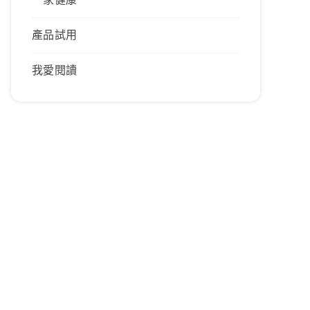
產品試用
我愛閱讀