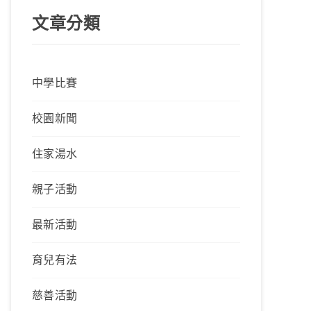
文章分類
中學比賽
校園新聞
住家湯水
親子活動
最新活動
育兒有法
慈善活動