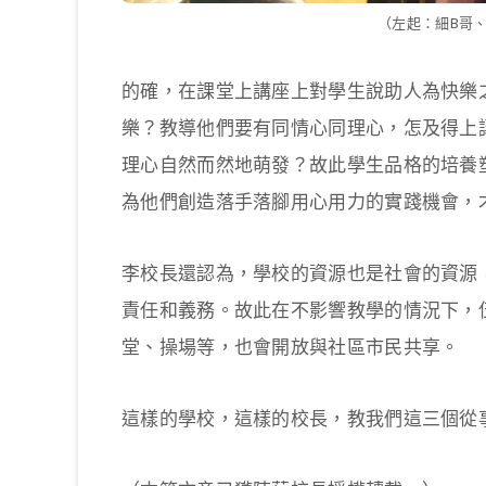
（左起：細B哥
的確，在課堂上講座上對學生說助人為快樂
樂？教導他們要有同情心同理心，怎及得上
理心自然而然地萌發？故此學生品格的培養
為他們創造落手落腳用心用力的實踐機會，
李校長還認為，學校的資源也是社會的資源
責任和義務。故此在不影響教學的情況下，伍
堂、操場等，也會開放與社區市民共享。
這樣的學校，這樣的校長，教我們這三個從