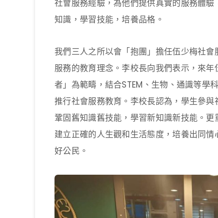
社會服務經驗，為他們提供真實的服務體驗
知識，學習技能，培養品格。
我們三人之所以會「抱團」擔任伍少梅社會
服務的教育理念。李校長向我們表示，來年
者」為範疇，結合STEM、生物、通識等學科，
推行社會服務教育。李校長認為，學生參與
鞏固舊知識舊技能，學習新知識新技能。更
建立正確的人生觀和生活態度，培養出同情
好公民。