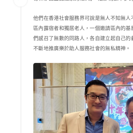
他們在香港社會服務界可說是無人不知無人
區內露宿者和獨居老人，一個邀請區內的基
們感召了無數的同路人，各自建立起自己的
不斷地推廣樂於助人服務社會的無私精神。