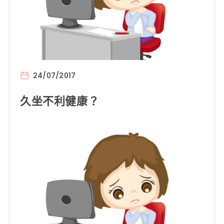
24/07/2017
久坐不利健康？