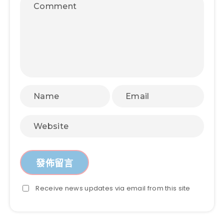
Receive news updates via email from this site