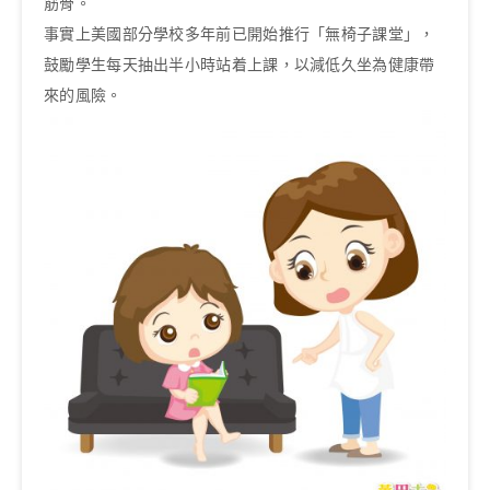
筋骨。
事實上美國部分學校多年前已開始推行「無椅子課堂」，
鼓勵學生每天抽出半小時站着上課，以減低久坐為健康帶
來的風險。