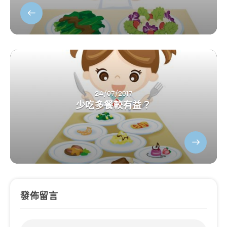
24/07/2017
少吃多餐較有益？
發佈留言