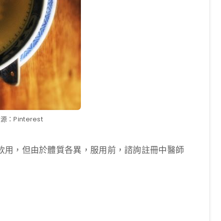
：Pinterest
飲用，但由於體質各異，服用前，諮詢註冊中醫師