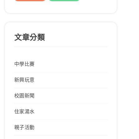
文章分類
中學比賽
新興玩意
校園新聞
住家湯水
親子活動