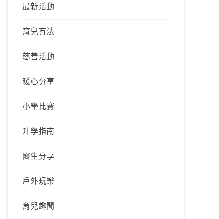
最新活動
育兒有法
慈善活動
暖心分享
小學比賽
升學指南
醫生分享
戶外玩樂
育兒趣聞