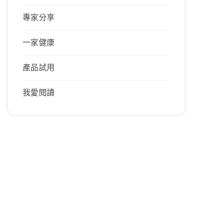
專家分享
一家健康
產品試用
我愛閱讀